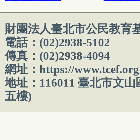
財團法人臺北市公民教育
電話：(02)2938-5102
傳真：(02)2938-4094
網址：
https://www.tcef.org
地址：116011 臺北市文
五樓)