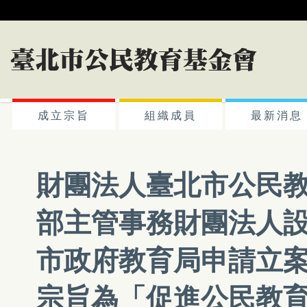
成立宗旨
組織成員
最新消息
財團法人臺北市公民
部主管事務財團法人
市政府教育局申請立案
宗旨為「促進公民教