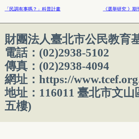
「民調有事嗎？」科普計畫
《選舉研究 》期
財團法人臺北市公民教育
電話：(02)2938-5102
傳真：(02)2938-4094
網址：
https://www.tcef.org
地址：116011 臺北市文
五樓)