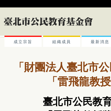
成立宗旨
組織成員
最新消息
「財團法人臺北市公民
「雷飛龍教授
臺北市公民教育