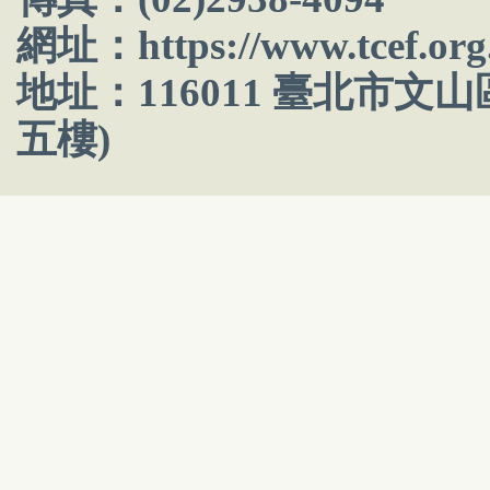
網址：
https://www.tcef.org
地址：116011 臺北市文
五樓)