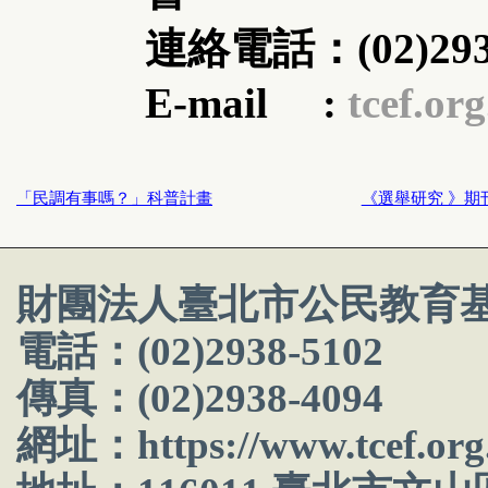
連絡電話：(02)2938
E-mail :
tcef.or
「民調有事嗎？」科普計畫
《選舉研究 》期
財團法人臺北市公民教育
電話：(02)2938-5102
傳真：(02)2938-4094
網址：
https://www.tcef.org