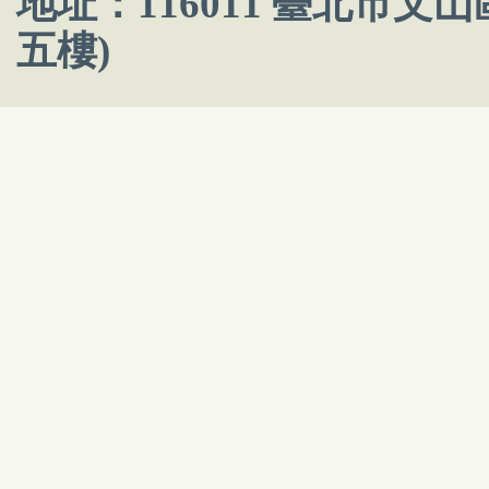
地址：116011 臺北市文
五樓)