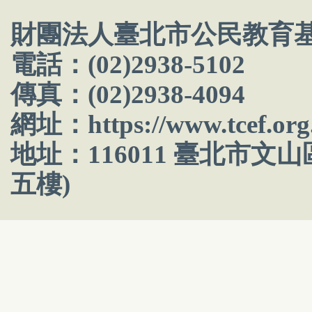
財團法人臺北市公民教育
電話：(02)2938-5102
傳真：(02)2938-4094
網址：
https://www.tcef.org
地址：116011 臺北市文
五樓)